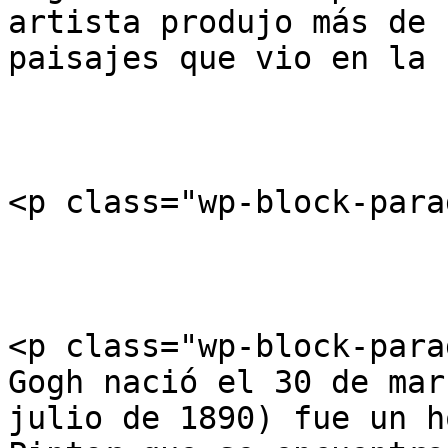
artista produjo más de 
paisajes que vio en la 
<p class="wp-block-para
<p class="wp-block-para
Gogh nació el 30 de mar
julio de 1890) fue un h