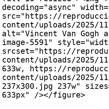
decoding="async" width=
src="https://reproducci
content/uploads/2025/11
alt="Vincent Van Gogh a
image-5591" style="widt
srcset="https://reprodu
content/uploads/2025/11
633w, https://reproducc
content/uploads/2025/11
237x300.jpg 237w" sizes
633px" /></figure>
