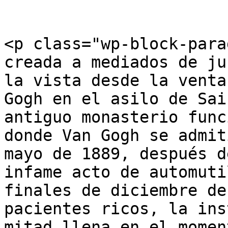
<p class="wp-block-para
creada a mediados de ju
la vista desde la venta
Gogh en el asilo de Sai
antiguo monasterio func
donde Van Gogh se admit
mayo de 1889, después d
infame acto de automuti
finales de diciembre de
pacientes ricos, la ins
mitad llena en el momen