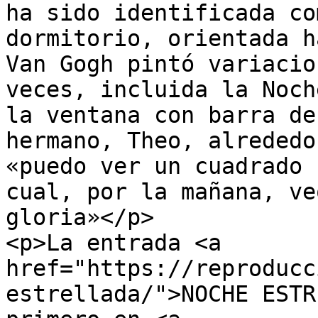
ha sido identificada co
dormitorio, orientada h
Van Gogh pintó variacio
veces, incluida la Noch
la ventana con barra de
hermano, Theo, alrededo
«puedo ver un cuadrado 
cual, por la mañana, ve
gloria»</p>

<p>La entrada <a 
href="https://reproducc
estrellada/">NOCHE ESTR