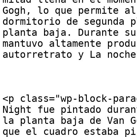
Gogh, lo que permite al
dormitorio de segunda p
planta baja. Durante su
mantuvo altamente produ
autorretrato y La noche
<p class="wp-block-para
Night fue pintado duran
la planta baja de Van G
que el cuadro estaba pi