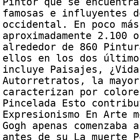
Pintor que se encuentra
famosas e influyentes d
occidental. En poco más
aproximadamente 2.100 o
alrededor de 860 Pintur
ellos en los dos último
incluye Paisajes, ¿Vida
Autorretratos, la mayor
caracterizan por colore
Pincelada Esto contribu
Expresionismo En Arte m
Gogh apenas comenzaba a
antes de su La muerte P