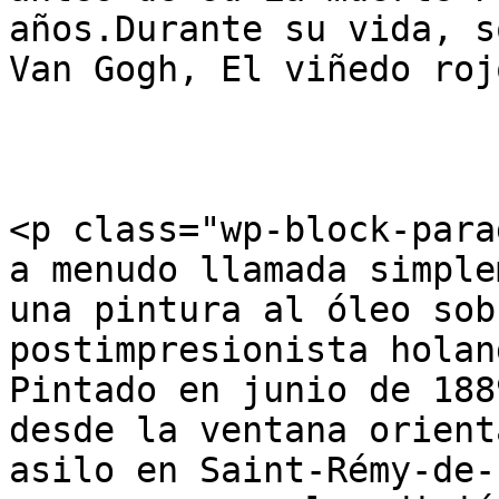
años.Durante su vida, s
Van Gogh, El viñedo roj
<p class="wp-block-para
a menudo llamada simple
una pintura al óleo sob
postimpresionista holan
Pintado en junio de 188
desde la ventana orient
asilo en Saint-Rémy-de-