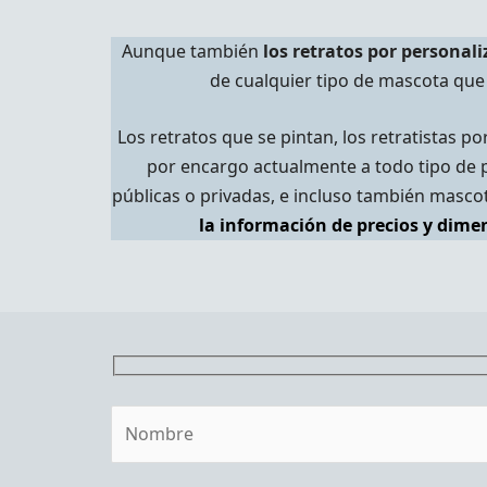
Aunque también
los retratos por personal
de cualquier tipo de mascota que
Los retratos que se pintan, los retratistas po
por encargo actualmente a todo tipo de 
públicas o privadas, e incluso también masco
la información de precios y
dimen