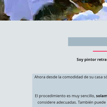
Soy pintor retra
Ahora desde la comodidad de su casa só
El procedimiento es muy sencillo,
solam
considere adecuadas. También puede ind