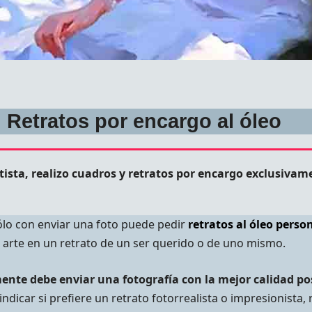
Retratos por encargo al óleo
tista, realizo cuadros y retratos por encargo exclusivam
lo con enviar una foto puede pedir
retratos al óleo perso
arte en un retrato de un ser querido o de uno mismo.
ente debe enviar una fotografía con la mejor calidad po
icar si prefiere un retrato fotorrealista o impresionista, 