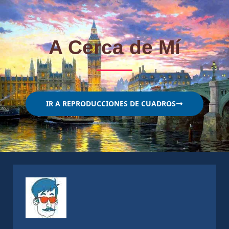
A Cerca de Mí
IR A REPRODUCCIONES DE CUADROS