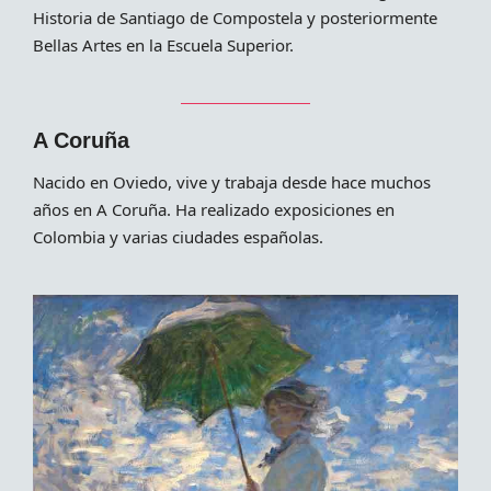
Historia de Santiago de Compostela y posteriormente
Bellas Artes en la Escuela Superior.
A Coruña
Nacido en Oviedo, vive y trabaja desde hace muchos
años en A Coruña. Ha realizado exposiciones en
Colombia y varias ciudades españolas.