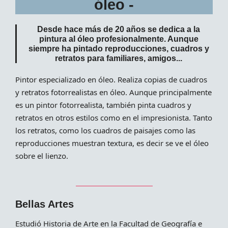
óleo -
Desde hace más de 20 años se dedica a la
pintura al óleo profesionalmente. Aunque
siempre ha pintado reproducciones, cuadros y
retratos para familiares, amigos...
Pintor especializado en óleo. Realiza copias de cuadros
y retratos fotorrealistas en óleo. Aunque principalmente
es un pintor fotorrealista, también pinta cuadros y
retratos en otros estilos como en el impresionista. Tanto
los retratos, como los cuadros de paisajes como las
reproducciones muestran textura, es decir se ve el óleo
sobre el lienzo.
Bellas Artes
Estudió Historia de Arte en la Facultad de Geografía e