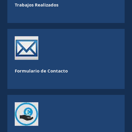
Trabajos Realizados
Formulario de Contacto